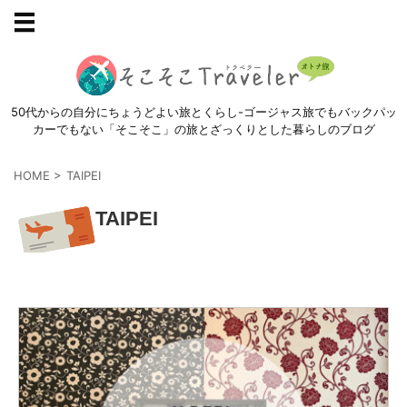
50代からの自分にちょうどよい旅とくらし-ゴージャス旅でもバックパッ
カーでもない「そこそこ」の旅とざっくりとした暮らしのブログ
HOME
>
TAIPEI
TAIPEI