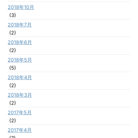
2018年10月
(3)
2018年7月
(2)
2018年6月
(2)
2018年5月
(5)
2018年4月
(2)
2018年3月
(2)
2017年5月
(2)
2017年4月