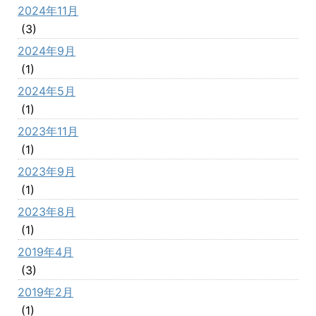
2024年11月
(3)
2024年9月
(1)
2024年5月
(1)
2023年11月
(1)
2023年9月
(1)
2023年8月
(1)
2019年4月
(3)
2019年2月
(1)