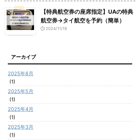
【特典航空券の座席指定】UAの特典
航空券→タイ航空を予約（簡単）
2024/11/19
アーカイブ
2025年8月
(1)
2025年5月
(1)
2025年4月
(1)
2025年3月
(1)