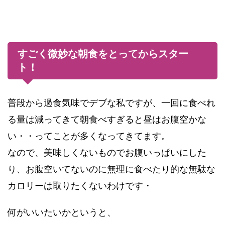
すごく微妙な朝食をとってからスター
ト！
普段から過食気味でデブな私ですが、一回に食べれ
る量は減ってきて朝食べすぎると昼はお腹空かな
い・・ってことが多くなってきてます。
なので、美味しくないものでお腹いっぱいにした
り、お腹空いてないのに無理に食べたり的な無駄な
カロリーは取りたくないわけです・
何がいいたいかというと、