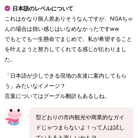
日本語のレベルについて
これはかなり個人差ありそうなんですが、NGAちゃ
んの場合は拙い感じはいなめなかったですww
でもとても一生懸命でまじめで、私が希望すること
を叶えようと努力してくれてる感じが伝わりまし
た。
「日本語が少しできる現地の友達に案内してもら
う」みたいなイメージ？
言葉についてはグーグル翻訳もあるしね。
型どおりの市内観光や商業的なガイ
ドじゃつまらないよ！って人は試し
ていみると楽しいかもヨ