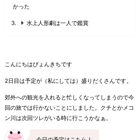
かった
水上人形劇は一人で鑑賞
こんにちはぴょんきちです
2日目は予定が（私にしては）盛りだくさんです。
郊外への観光を入れると忙しくなってしまうので今
回の旅では行かないことにしました。クチとかメコ
ン川は次回ツレがいる時に行こうかなぁ。
今日の予定はこちら！