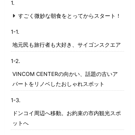
すごく微妙な朝食をとってからスタート！
地元民も旅行者も大好き、サイゴンスクエア
VINCOM CENTERの向かい、話題の古いア
パートをリノベしたおしゃれスポット
ドンコイ周辺へ移動。お約束の市内観光スポ
ットへ