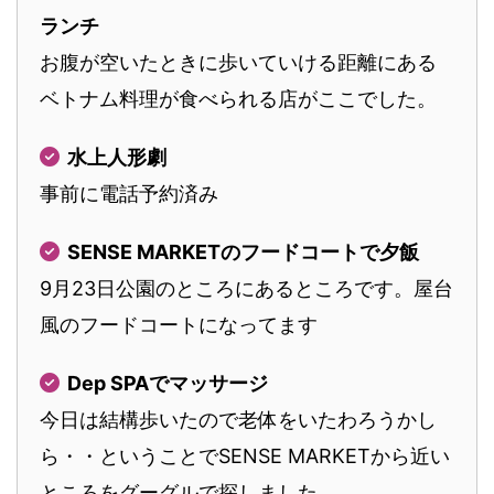
ランチ
お腹が空いたときに歩いていける距離にある
ベトナム料理が食べられる店がここでした。
水上人形劇
事前に電話予約済み
SENSE MARKETのフードコートで夕飯
9月23日公園のところにあるところです。屋台
風のフードコートになってます
Dep SPAでマッサージ
今日は結構歩いたので老体をいたわろうかし
ら・・ということでSENSE MARKETから近い
ところをグーグルで探しました。