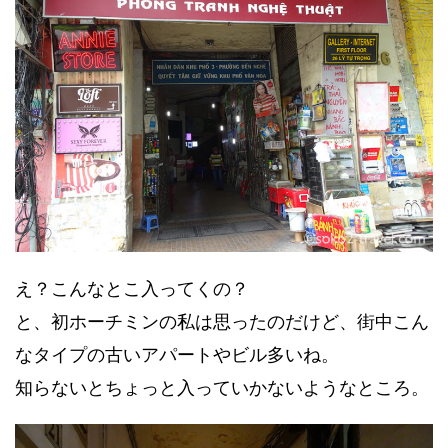
え？こんなとこ入ってくの？
と、初ホーチミンの私は思ったのだけど、街中こん
なタイプの古いアパートやビル多いね。
知らないとちょっと入っていかないようなところ。