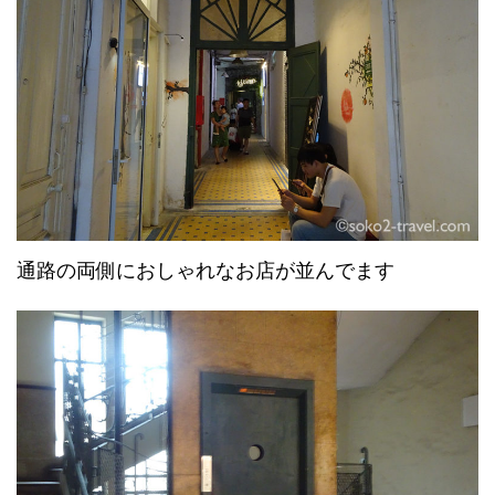
通路の両側におしゃれなお店が並んでます