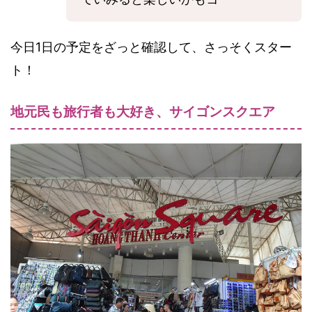
今日1日の予定をざっと確認して、さっそくスター
ト！
地元民も旅行者も大好き、サイゴンスクエア