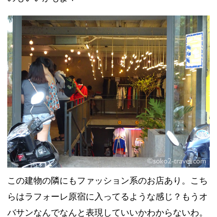
この建物の隣にもファッション系のお店あり。こち
らはラフォーレ原宿に入ってるような感じ？もうオ
バサンなんでなんと表現していいかわからないわ。