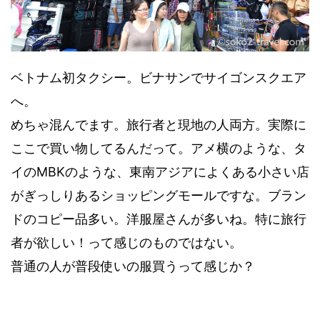
ベトナム初タクシー。ビナサンでサイゴンスクエア
へ。
めちゃ混んでます。旅行者と現地の人両方。実際に
ここで買い物してるんだって。アメ横のような、タ
イのMBKのような、東南アジアによくある小さい店
がぎっしりあるショッピングモールですな。ブラン
ドのコピー品多い。洋服屋さんが多いね。特に旅行
者が欲しい！って感じのものではない。
普通の人が普段使いの服買うって感じか？