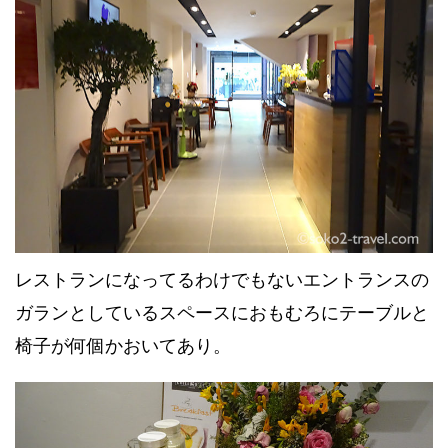
レストランになってるわけでもないエントランスの
ガランとしているスペースにおもむろにテーブルと
椅子が何個かおいてあり。