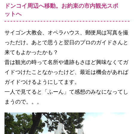
ドンコイ周辺へ移動。お約束の市内観光スポ
ットへ
サイゴン大教会、オペラハウス、郵便局は写真を撮
っただけ。あとで思うと翌日のプロのガイドさんと
来てもよかったかも？
昔は観光の時って名所や遺跡もさほど興味なくてガ
イドつけたことなかったけど、最近は機会があれば
ガイドつけるようにしてます。
一人で見てると「ふーん」て感想のみなになってし
まうので。。。