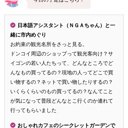
日本語アシスタント（ＮＧＡちゃん）と一
緒に市内めぐり
お約束の観光名所をさっと見る。
ドンコイ周辺のショップって観光客向け？サ
イゴンの若い人たちって、どんなところでど
んなもの買ってるの？現地の人ってどこで買
い物するの？ネットで買い物したりするの？
いくらくらいのもの買ってるの？なんてこと
が気になって普段どんなとこ行くのか連れて
行ってもらいました
おしゃれカフェのシークレットガーデンで