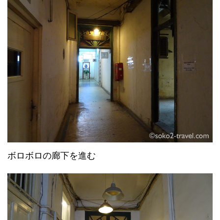
ボロボロの廊下を進む