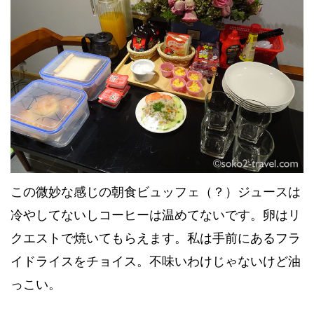
この微妙な感じの朝食ビュッフェ（？）ジュースは
冷やしてないしコーヒーは温めてないです。卵はリ
クエストで焼いてもらえます。私は手前にあるフラ
イドライスをチョイス。不味いわけじゃないけど油
っこい。