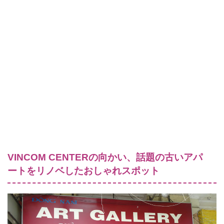
VINCOM CENTERの向かい、話題の古いアパ
ートをリノベしたおしゃれスポット