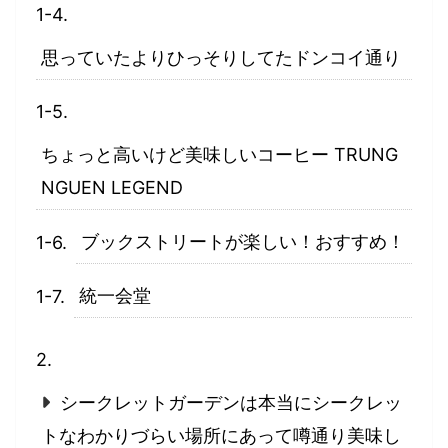
思っていたよりひっそりしてたドンコイ通り
ちょっと高いけど美味しいコーヒー TRUNG
NGUEN LEGEND
ブックストリートが楽しい！おすすめ！
統一会堂
シークレットガーデンは本当にシークレッ
トなわかりづらい場所にあって噂通り美味し