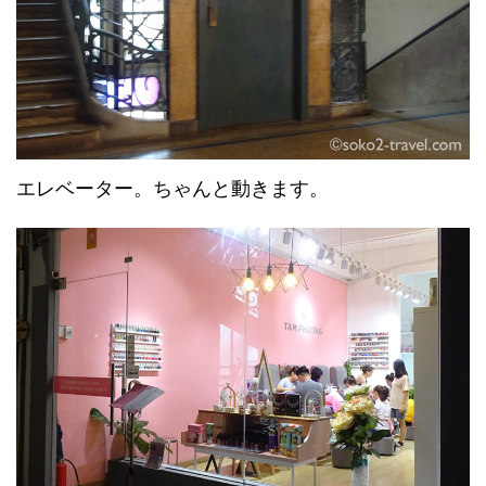
エレベーター。ちゃんと動きます。