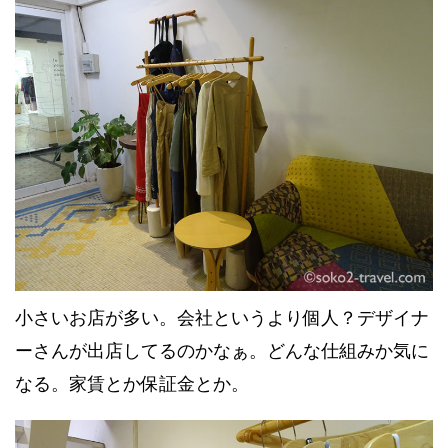
小さいお店が多い。会社というより個人？デザイナ
ーさんが出店してるのかなぁ。どんな仕組みか気に
なる。家賃とか保証金とか。