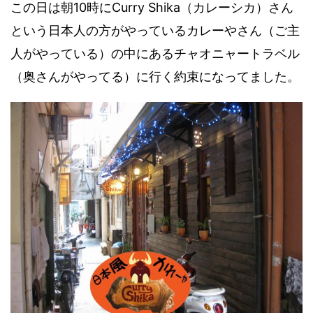
この日は朝10時にCurry Shika（カレーシカ）さん
という日本人の方がやっているカレーやさん（ご主
人がやっている）の中にあるチャオニャートラベル
（奥さんがやってる）に行く約束になってました。