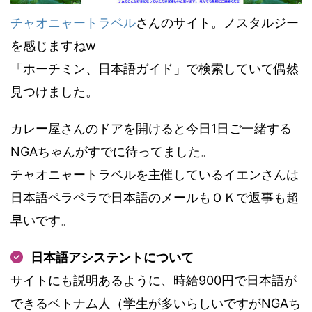
チャオニャートラベル
さんのサイト。ノスタルジー
を感じますねw
「ホーチミン、日本語ガイド」で検索していて偶然
見つけました。
カレー屋さんのドアを開けると今日1日ご一緒する
NGAちゃんがすでに待ってました。
チャオニャートラベルを主催しているイエンさんは
日本語ペラペラで日本語のメールもＯＫで返事も超
早いです。
日本語アシステントについて
サイトにも説明あるように、時給900円で日本語が
できるベトナム人（学生が多いらしいですがNGAち