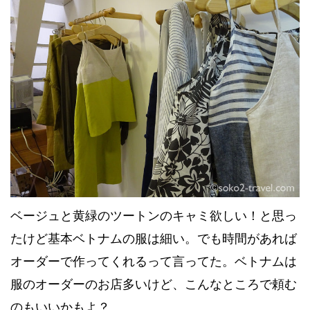
ベージュと黄緑のツートンのキャミ欲しい！と思っ
たけど基本ベトナムの服は細い。でも時間があれば
オーダーで作ってくれるって言ってた。ベトナムは
服のオーダーのお店多いけど、こんなところで頼む
のもいいかもよ？