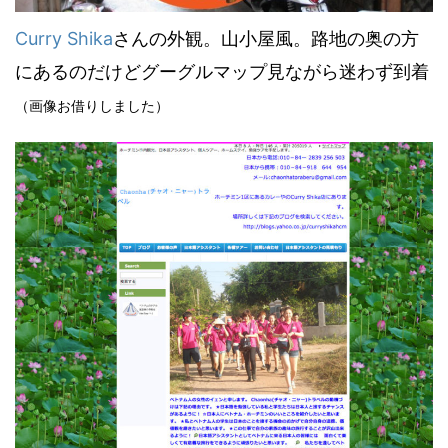
Curry Shika
さんの外観。山小屋風。路地の奥の方
にあるのだけどグーグルマップ見ながら迷わず到着
（画像お借りしました）