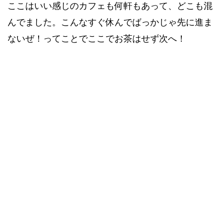
ここはいい感じのカフェも何軒もあって、どこも混
んでました。こんなすぐ休んでばっかじゃ先に進ま
ないぜ！ってことでここでお茶はせず次へ！