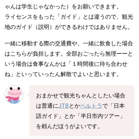
ゃんは学生じゃなかった）をお願いできます。
ライセンスをもった「ガイド」とは違うので、観光
地のガイド（説明）ができるわけではありません。
一緒に移動する際の交通費や、一緒に飲食した場合
はこちらが負担します。全部おごったら無理ーーと
いう場合は食事なんかは「１時間後に待ち合わせ
ね」といっていったん解散でよいと思います。
おまかせで観光ちゃんとしたい場合
は普通に
JTB
とか
ベルトラ
で「日本
語ガイド」とか「半日市内ツアー」
を頼んだほうがよいです。