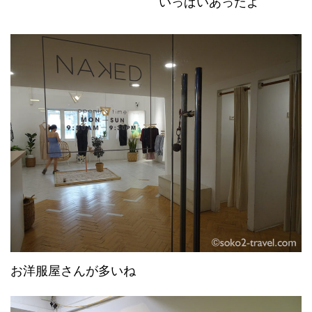
いっぱいあったよ
お洋服屋さんが多いね