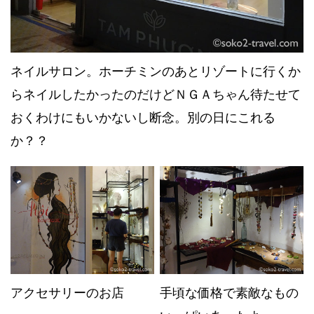
ネイルサロン。ホーチミンのあとリゾートに行くか
らネイルしたかったのだけどＮＧＡちゃん待たせて
おくわけにもいかないし断念。別の日にこれる
か？？
アクセサリーのお店
手頃な価格で素敵なもの