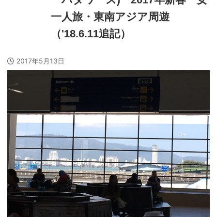
一人旅・東南アジア周遊
（'18.6.11追記）
2017年5月13日