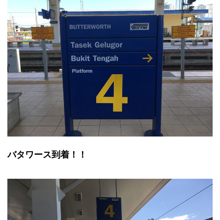
バタワース到着！！