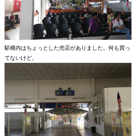
駅構内はちょっとした売店がありました。何も買っ
てないけど。