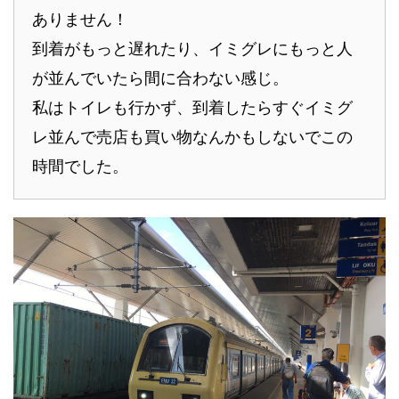
ありません！
到着がもっと遅れたり、イミグレにもっと人
が並んでいたら間に合わない感じ。
私はトイレも行かず、到着したらすぐイミグ
レ並んで売店も買い物なんかもしないでこの
時間でした。