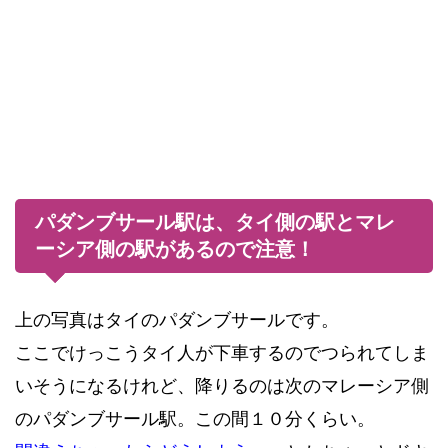
パダンブサール駅は、タイ側の駅とマレ
ーシア側の駅があるので注意！
上の写真はタイのパダンブサールです。
ここでけっこうタイ人が下車するのでつられてしま
いそうになるけれど、降りるのは次のマレーシア側
のパダンブサール駅。この間１０分くらい。