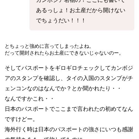
あるっしょ！お土産だから開けない
でちょうだい！！！
とちょっと強めに言ってしまったよね。
だって開封されたらお土産にできないじゃないのー。
そしてパスポートをギロギロチェックしてカンボジ
アのスタンプを確認し、タイの入国のスタンプがチ
ェンコンなのはなんでか？とか聞かれたり・・
なんですかこれ・・
日本のパスポートでここまで言われたの初めてなん
ですけどー。
海外行く時は日本のパスポートの強さにいつも感謝