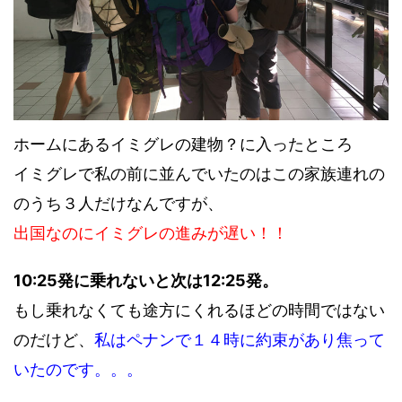
ホームにあるイミグレの建物？に入ったところ
イミグレで私の前に並んでいたのはこの家族連れの
のうち３人だけなんですが、
出国なのにイミグレの進みが遅い！！
10:25発に乗れないと次は12:25発。
もし乗れなくても途方にくれるほどの時間ではない
のだけど、
私はペナンで１４時に約束があり焦って
いたのです。。。