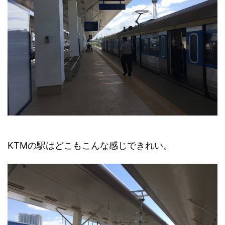
KTMの駅はどこもこんな感じできれい。