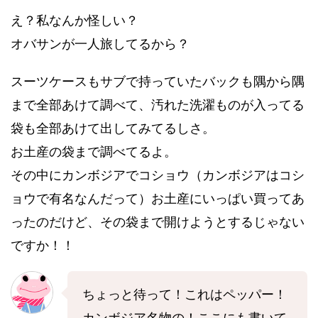
え？私なんか怪しい？
オバサンが一人旅してるから？
スーツケースもサブで持っていたバックも隅から隅
まで全部あけて調べて、汚れた洗濯ものが入ってる
袋も全部あけて出してみてるしさ。
お土産の袋まで調べてるよ。
その中にカンボジアでコショウ（カンボジアはコシ
ョウで有名なんだって）お土産にいっぱい買ってあ
ったのだけど、その袋まで開けようとするじゃない
ですか！！
ちょっと待って！これはペッパー！
カンボジア名物の！ここにも書いて