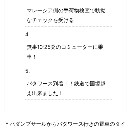
マレーシア側の手荷物検査で執拗
なチェックを受ける
無事10:25発のコミューターに乗
車！
バタワース到着！！鉄道で国境越
え出来ました！
＊パダンブサールからバタワース行きの電車のタイ