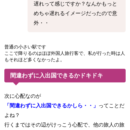
遅れって感じですか？なんかもっと
めちゃ遅れるイメージだったので意
外・・
普通の小さい駅です
ここで降りるのはほぼ外国人旅行客で、私が行った時は人
もそれほど多くなかったよ。
間違わずに入出国できるかドキドキ
次に心配なのが
「間違わずに入出国できるかしら・・」
ってことだ
よね？
行くまではその辺がけっこう心配で、他の旅人の旅