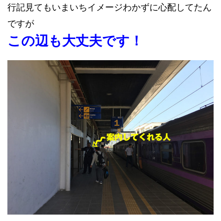
行記見てもいまいちイメージわかずに心配してたん
ですが
この辺も大丈夫です！