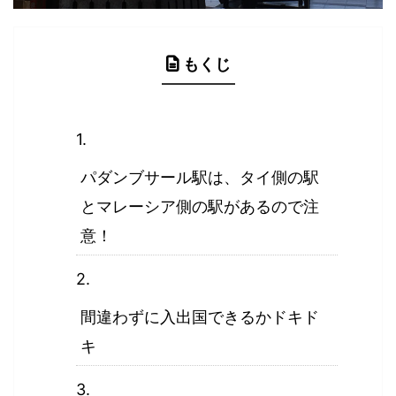
もくじ
パダンブサール駅は、タイ側の駅
とマレーシア側の駅があるので注
意！
間違わずに入出国できるかドキド
キ