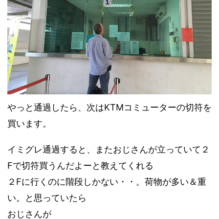
やっと通過したら、次はKTMコミューターの切符を
買います。
イミグレ通過すると、またおじさんが立っていて２
Fで切符買うんだよーと教えてくれる
２Fに行くのに階段しかない・・。荷物が多い＆重
い。と思っていたら
おじさんが