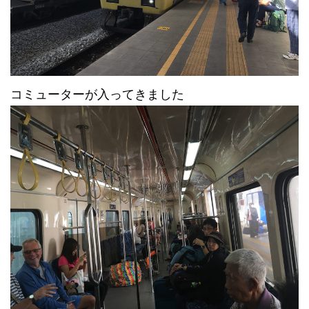
コミューターが入ってきました