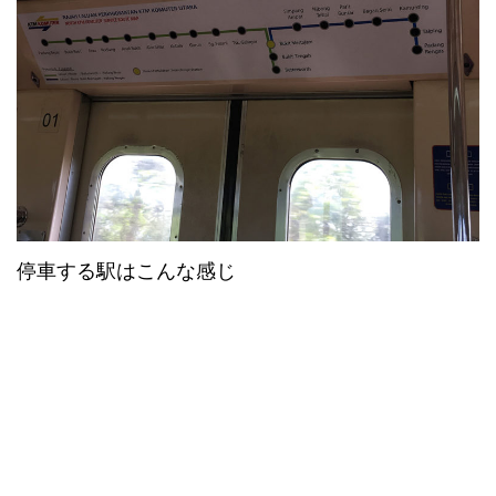
停車する駅はこんな感じ