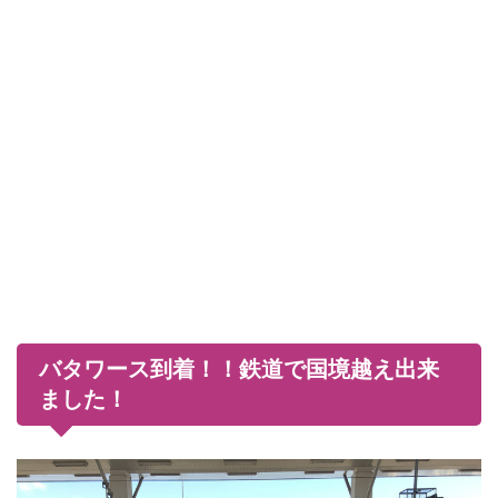
バタワース到着！！鉄道で国境越え出来
ました！