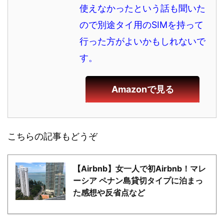
使えなかったという話も聞いた
ので別途タイ用のSIMを持って
行った方がよいかもしれないで
す。
Amazonで見る
こちらの記事もどうぞ
【Airbnb】女一人で初Airbnb！マレ
ーシア ペナン島貸切タイプに泊まっ
た感想や反省点など